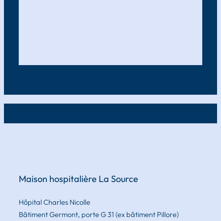
Maison hospitalière La Source
Hôpital Charles Nicolle
Bâtiment Germont, porte G 31
(ex bâtiment Pillore)