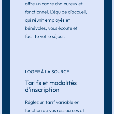
offre un cadre chaleureux et
fonctionnel. L'équipe d'accueil,
qui réunit employés et
bénévoles, vous écoute et
facilite votre séjour.
LOGER À LA SOURCE
Tarifs et modalités
d'inscription
Réglez un tarif variable en
fonction de vos ressources et