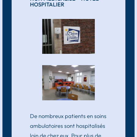
HOSPITALIER
De nombreux patients en soins
ambulatoires sont hospitalisés
loin de chez eux. Pour plus de