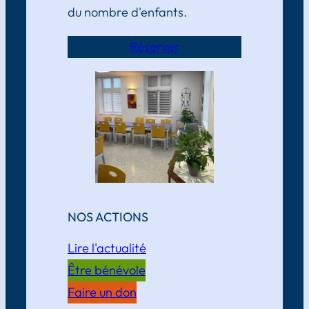
du nombre d'enfants.
Réserver
NOS ACTIONS
Lire l'actualité
Être bénévole
Faire un don