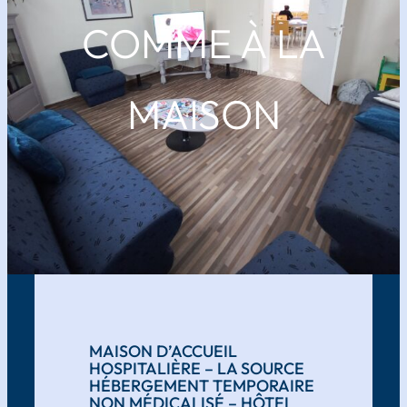
COMME À LA
MAISON
MAISON D’ACCUEIL
HOSPITALIÈRE – LA SOURCE
HÉBERGEMENT TEMPORAIRE
NON MÉDICALISÉ – HÔTEL