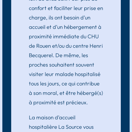
confort et faciliter leur prise en
charge, ils ont besoin d’un
accueil et d’un hébergement à
proximité immédiate du CHU
de Rouen et/ou du centre Henri
Becquerel. De même, les
proches souhaitent souvent
visiter leur malade hospitalisé
tous les jours, ce qui contribue
à son moral, et être hébergé(s)
à proximité est précieux.
La maison d’accueil
hospitalière La Source vous