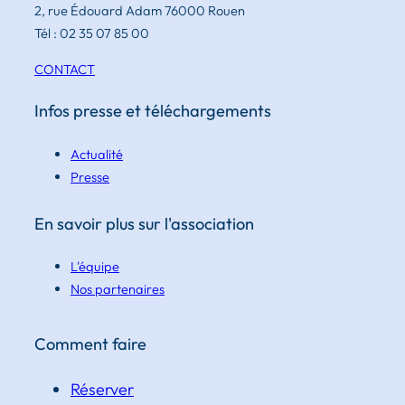
2, rue Édouard Adam 76000 Rouen
Tél : 02 35 07 85 00
CONTACT
Infos presse et téléchargements
Actualité
Presse
En savoir plus sur l'association
L'équipe
Nos partenaires
Comment faire
Réserver